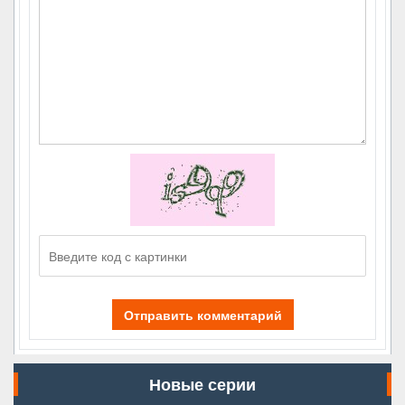
Отправить комментарий
Новые серии