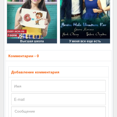
Высшая школа
У меня все еще есть
Комментарии - 0
Добавление комментария