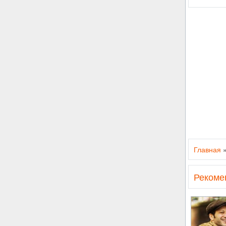
Главная
Рекоме