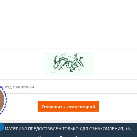
Отправить комментарий
МАТЕРИАЛ ПРЕДОСТАВЛЕН ТОЛЬКО ДЛЯ ОЗНАКОМЛЕНИЯ, 16+