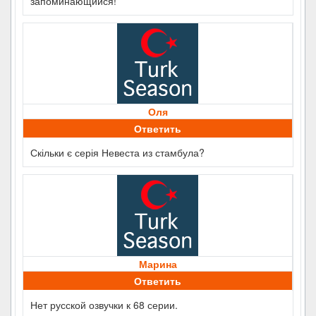
запоминающийся!
Оля
Ответить
Скільки є серія Невеста из стамбула?
Марина
Ответить
Нет русской озвучки к 68 серии.