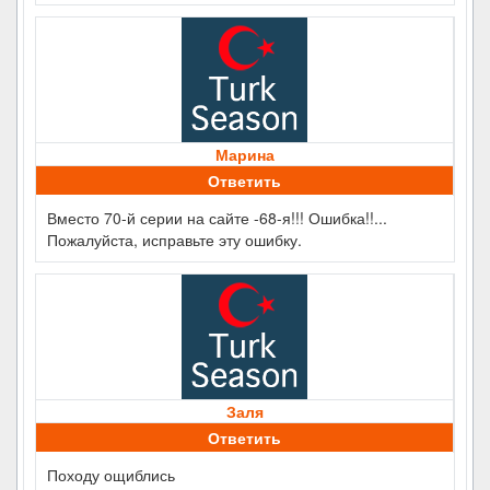
Марина
Ответить
Вместо 70-й серии на сайте -68-я!!! Ошибка!!...
Пожалуйста, исправьте эту ошибку.
Заля
Ответить
Походу ощиблись