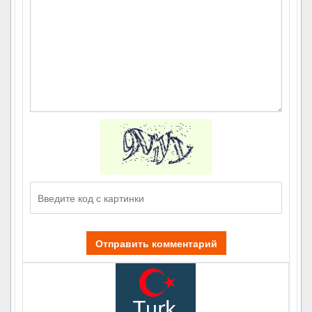
Отправить комментарий