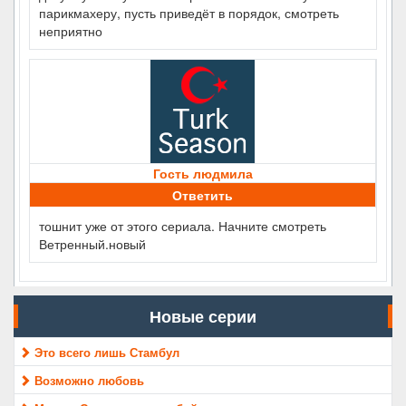
парикмахеру, пусть приведёт в порядок, смотреть
неприятно
Гость людмила
Ответить
тошнит уже от этого сериала. Начните смотреть
Ветренный.новый
Новые серии
Это всего лишь Стамбул
Возможно любовь