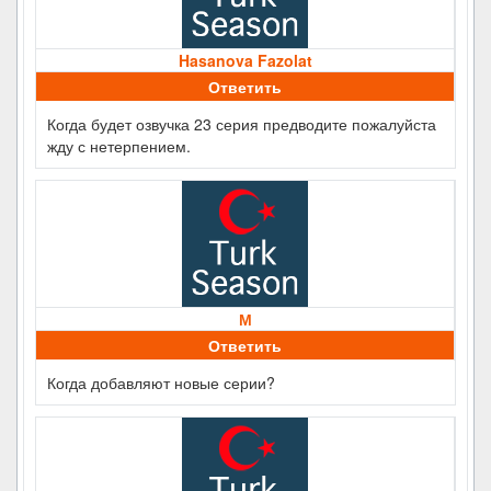
Hasanova Fazolat
Ответить
Когда будет озвучка 23 серия предводите пожалуйста
жду с нетерпением.
М
Ответить
Когда добавляют новые серии?