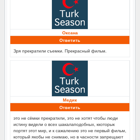
Оксана
Ответить
Зря прекратили съемки. Прекрасный фильм.
Медик
Ответить
это не сёмки прекратили, это не хотят чтобы люди
истину видели о всех шакалаподобных, ккоторык
портят этот мир, и к сажалению это не первый фильм,
который якобы не снимаю, но в часности запрещают