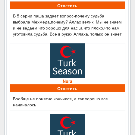
Ответить
В 5 серии паша задает вопрос-почему судьба
выбрала Мехмеда,почему? Аллах велик! Мы не знаем
и не ведаем что хорошо для нас ,а что плохо,что нам
уготовила судьба. Все в руках Аллаха, только он знает
Nura
Ответить
Вообще не понятно кончился, а так хорошо все
начиналось