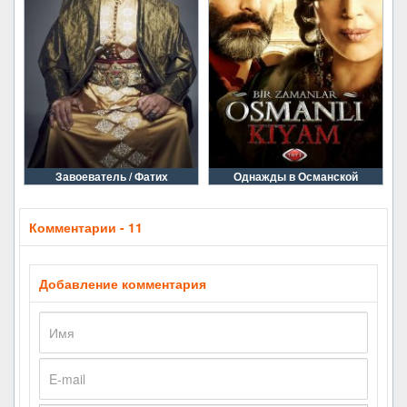
Завоеватель / Фатих
Однажды в Османской
Комментарии - 11
Добавление комментария