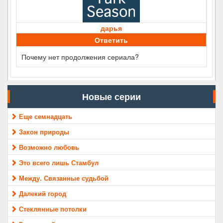
дарья
Ответить
Почему нет продолжения сериала?
Новые серии
Еще семнадцать
Закон природы
Возможно любовь
Это всего лишь Стамбул
Между. Связанные судьбой
Далекий город
Стеклянные потолки