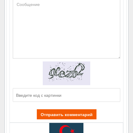
Отправить комментарий