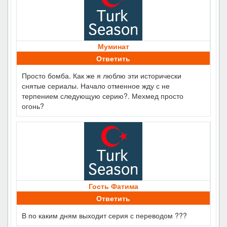
Муминат
Ответить
Просто бомба. Как же я люблю эти исторически
снятые сериалы. Начало отменное жду с не
терпением следующую серию?. Мехмед просто
огонь?
Гость Фатима
Ответить
В по каким дням выходит серия с переводом ???