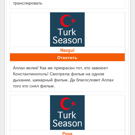
транслировать
Nazgul
Ответить
Аллах велик! Как же прекрасен тот, кто завоюет
Константинополь! Смотрела фильм на одном
дыхании, шикарный фильм. Да благословит Аллах
того кто снял фильм.
Рена