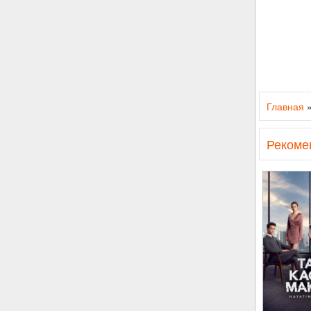
Главная
Рекоме