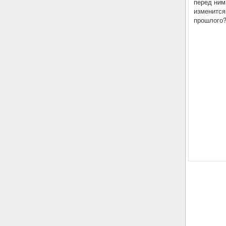
перед ним
изменится
прошлого