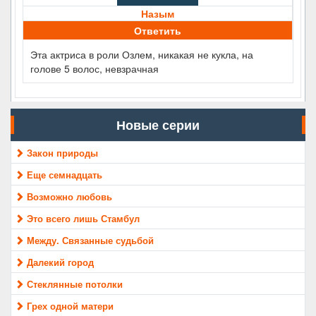
Назым
Ответить
Эта актриса в роли Озлем, никакая не кукла, на
голове 5 волос, невзрачная
Новые серии
Закон природы
Еще семнадцать
Возможно любовь
Это всего лишь Стамбул
Между. Связанные судьбой
Далекий город
Стеклянные потолки
Грех одной матери