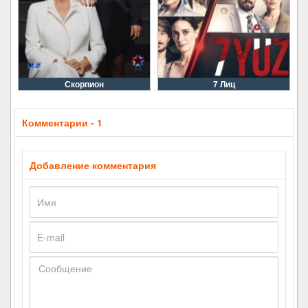
Скорпион
7 Лиц
Комментарии - 1
Добавление комментария