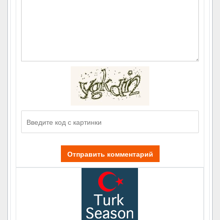
Отправить комментарий