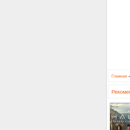
Главная
Рекоме