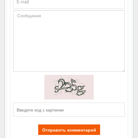
Отправить комментарий