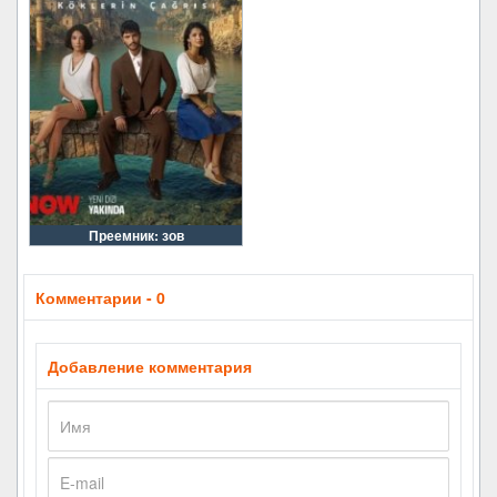
Преемник: зов
Комментарии - 0
Добавление комментария