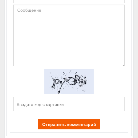
Отправить комментарий