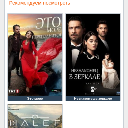
Рекомендуем посмотреть
Это море
Незнакомец в зеркале