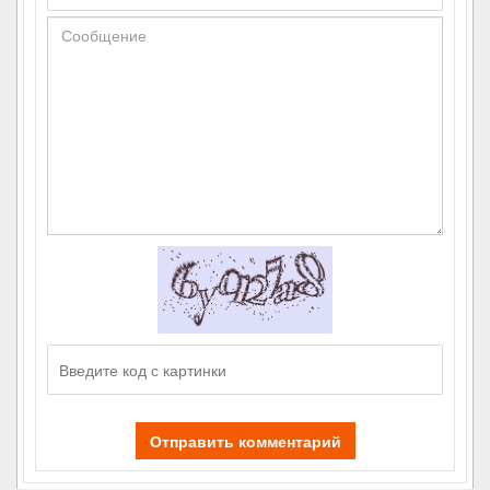
Отправить комментарий