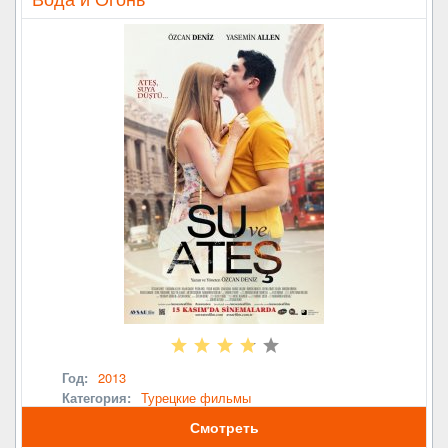
Год:
2013
Категория:
Турецкие фильмы
Смотреть