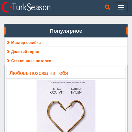
Популярное
Мистер ошибка
Далекий город
Стеклянные потолки
Любовь похожа на тебя