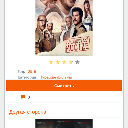
Год:
2019
Категория:
Турецкие фильмы
Смотреть
0
Другая сторона