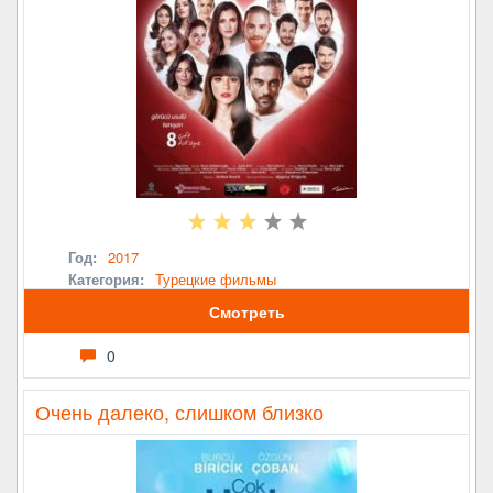
Год:
2017
Категория:
Турецкие фильмы
Смотреть
0
Очень далеко, слишком близко