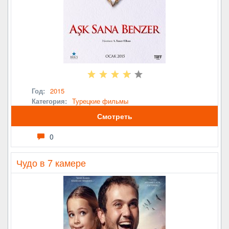
Год:
2015
Категория:
Турецкие фильмы
Смотреть
0
Чудо в 7 камере