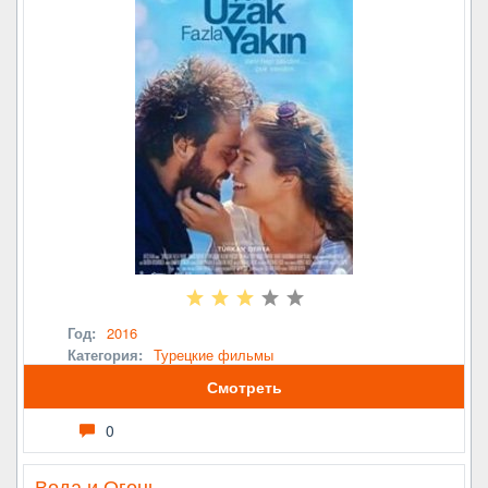
Год:
2016
Категория:
Турецкие фильмы
Смотреть
0
Вода и Огонь