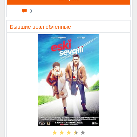
0
Бывшие возлюбленные