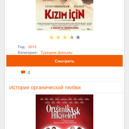
Год:
2013
Категория:
Турецкие фильмы
Смотреть
0
История органической любви