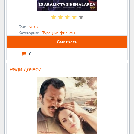
Год:
2016
Категория:
Турецкие фильмы
Смотреть
0
Ради дочери