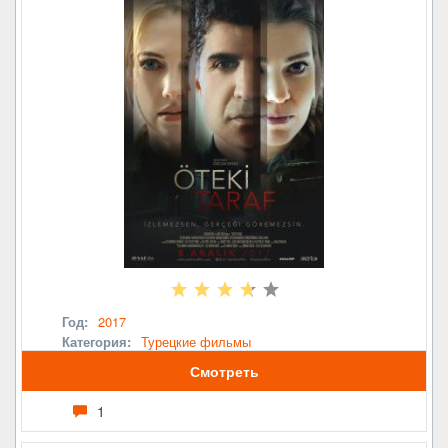
Год:
2017
Категория:
Турецкие фильмы
Смотреть
1