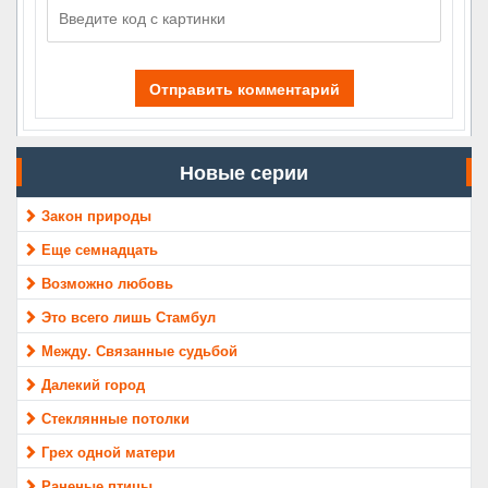
Отправить комментарий
Новые серии
Закон природы
Еще семнадцать
Возможно любовь
Это всего лишь Стамбул
Между. Связанные судьбой
Далекий город
Стеклянные потолки
Грех одной матери
Раненые птицы