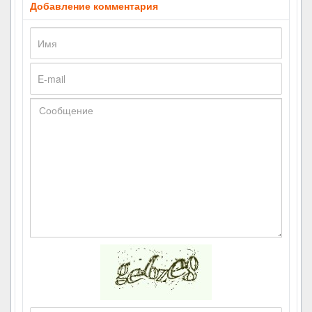
Добавление комментария