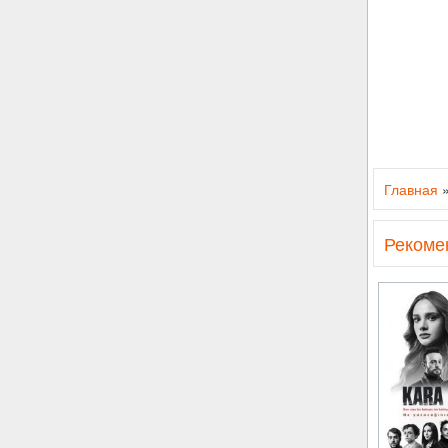
Главная
Рекоме