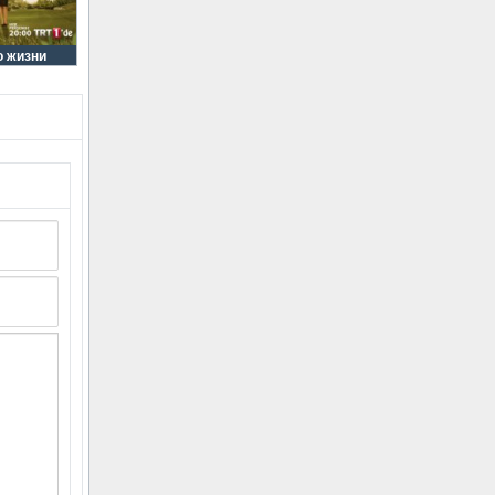
о жизни