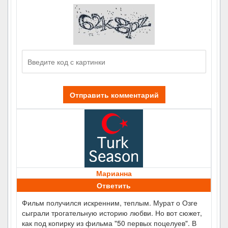
Отправить комментарий
Марианна
Ответить
Фильм получился искренним, теплым. Мурат о Озге
сыграли трогательную историю любви. Но вот сюжет,
как под копирку из фильма "50 первых поцелуев". В