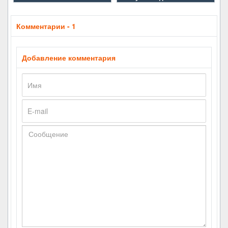
Комментарии - 1
Добавление комментария