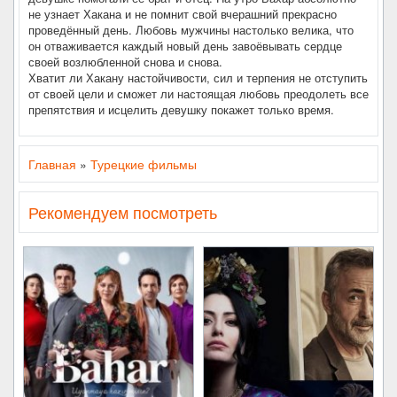
не узнает Хакана и не помнит свой вчерашний прекрасно
проведённый день. Любовь мужчины настолько велика, что
он отваживается каждый новый день завоёвывать сердце
своей возлюбленной снова и снова.
Хватит ли Хакану настойчивости, сил и терпения не отступить
от своей цели и сможет ли настоящая любовь преодолеть все
препятствия и исцелить девушку покажет только время.
Главная
»
Турецкие фильмы
Рекомендуем посмотреть