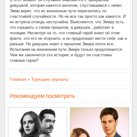
девушкой, которая кажется ангелом, спустившимся с небес.
Эмир верит, что их жизненные пути пересеклись по
счастливой случайности. Но не все так просто как кажется. И
их встреча отнюдь неслучайна. Выясняется, что Эмиру есть
что скрывать о своем прошлом, а девушка…работает в
полиции. Несмотря на то, что главный герой знает об этом
факте, это его не огорчило, и он продолжает вести себя, как и
раньше. Но девушка знает о прошлом Эмира почти все.
Испытания на жизненном пути Эмира только продолжаются.
Чем же закончится эта история, и будут ли счастливы
главные герои?
Главная
»
Турецкие сериалы
Рекомендуем посмотреть