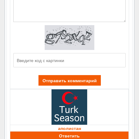
Отправить комментарий
аполистан
Ответить