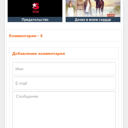
Предательство
Дениз в моем сердце
Комментарии - 4
Добавление комментария