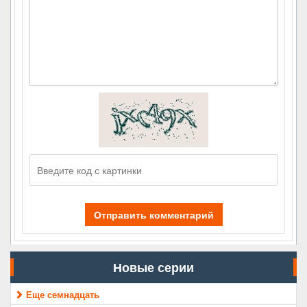
Отправить комментарий
Новые серии
Еще семнадцать