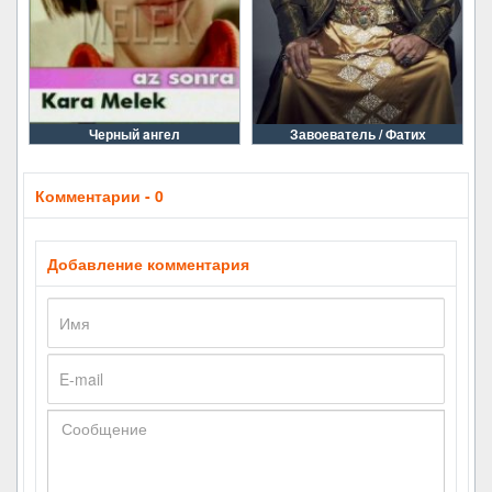
Черный aнгел
Завоеватель / Фатих
Комментарии - 0
Добавление комментария