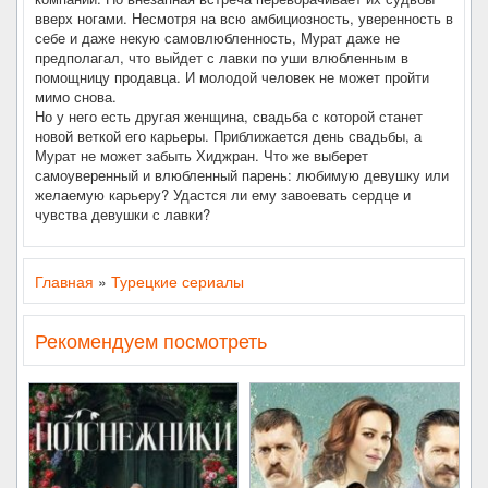
вверх ногами. Несмотря на всю амбициозность, уверенность в
себе и даже некую самовлюбленность, Мурат даже не
предполагал, что выйдет с лавки по уши влюбленным в
помощницу продавца. И молодой человек не может пройти
мимо снова.
Но у него есть другая женщина, свадьба с которой станет
новой веткой его карьеры. Приближается день свадьбы, а
Мурат не может забыть Хиджран. Что же выберет
самоуверенный и влюбленный парень: любимую девушку или
желаемую карьеру? Удастся ли ему завоевать сердце и
чувства девушки с лавки?
Главная
»
Турецкие сериалы
Рекомендуем посмотреть