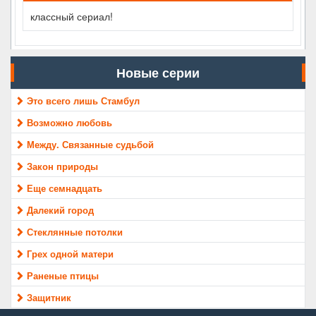
классный сериал!
Новые серии
Это всего лишь Стамбул
Возможно любовь
Между. Связанные судьбой
Закон природы
Еще семнадцать
Далекий город
Стеклянные потолки
Грех одной матери
Раненые птицы
Защитник