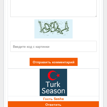
Отправить комментарий
Гость Sasha
Ответить