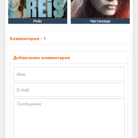
Рейс
Чистилище
Комментарии - 1
Добавление комментария