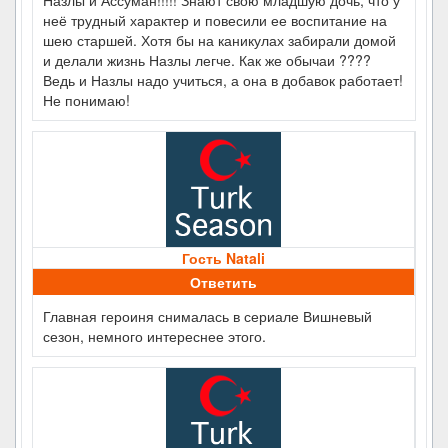
Назлы и Ассуман!!!!! Знают свою младшую дочь, что у
неё трудный характер и повесили ее воспитание на
шею старшей. Хотя бы на каникулах забирали домой
и делали жизнь Назлы легче. Как же обычаи ????
Ведь и Назлы надо учиться, а она в добавок работает!
Не понимаю!
Гость Natali
Ответить
Главная героиня снималась в сериале Вишневый
сезон, немного интереснее этого.