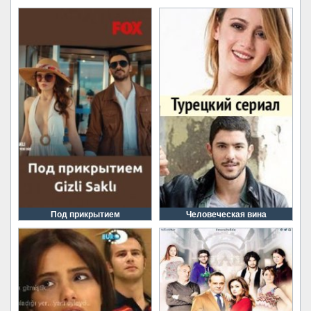
Под прикрытием
Человеческая вина