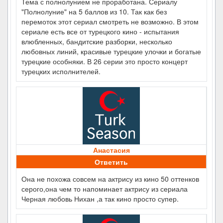
Тема с полнолунием не проработана. Сериалу
"Полнолуние" на 5 баллов из 10. Так как без
перемоток этот сериал смотреть не возможно. В этом
сериале есть все от турецкого кино - испытания
влюбленных, бандитские разборки, несколько
любовных линий, красивые турецкие улочки и богатые
турецкие особняки. В 26 серии это просто концерт
турецких исполнителей.
Анастасия
Ответить
Она не похожа совсем на актрису из кино 50 оттенков
серого,она чем то напоминает актрису из сериала
Черная любовь Нихан ,а так кино просто супер.