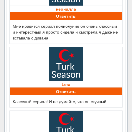
неонилла
Ответить
Мне нравится сериал полнолуние он очень классный
и интерестный я просто сидела и смотрела я даже не
вставала с дивана
Lera
Ответить
Классный сериал! И не думайте, что он скучный