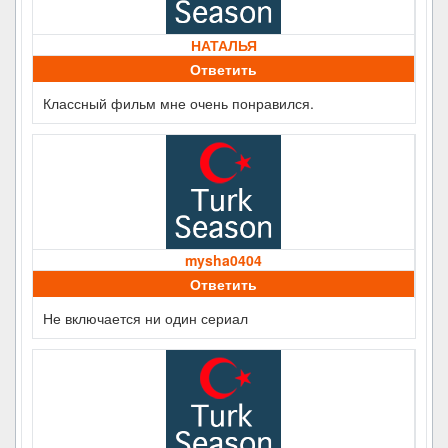
НАТАЛЬЯ
Ответить
Классный фильм мне очень понравился.
mysha0404
Ответить
Не включается ни один сериал