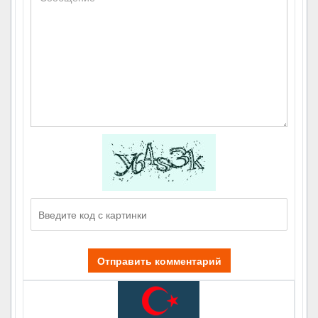
Отправить комментарий