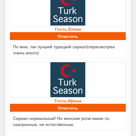
Гость Елена
Ответить
По мне, так лучший турецкий сериал(пересмотреа
очень много)
Гость Ирина
Ответить
Сериал нормальный! Но женские роли какие-то,
наигранные, не естественные.