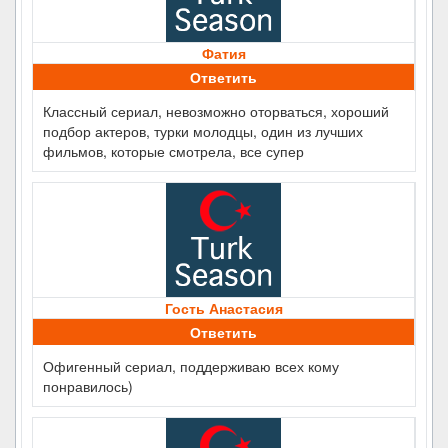
Фатия
Ответить
Классный сериал, невозможно оторваться, хороший
подбор актеров, турки молодцы, один из лучших
фильмов, которые смотрела, все супер
Гость Анастасия
Ответить
Офигенный сериал, поддерживаю всех кому
понравилось)