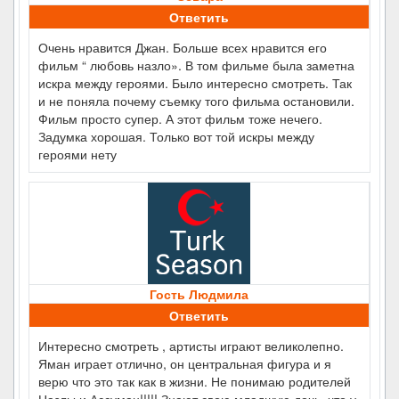
Ответить
Очень нравится Джан. Больше всех нравится его
фильм “ любовь назло». В том фильме была заметна
искра между героями. Было интересно смотреть. Так
и не поняла почему съемку того фильма остановили.
Фильм просто супер. А этот фильм тоже нечего.
Задумка хорошая. Только вот той искры между
героями нету
Гость Людмила
Ответить
Интересно смотреть , артисты играют великолепно.
Яман играет отлично, он центральная фигура и я
верю что это так как в жизни. Не понимаю родителей