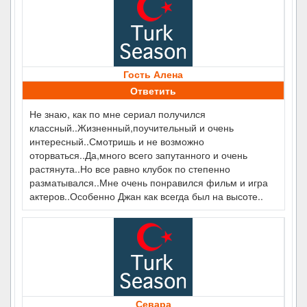
Гость Алена
Ответить
Не знаю, как по мне сериал получился
классный..Жизненный,поучительный и очень
интересный..Смотришь и не возможно
оторваться..Да,много всего запутанного и очень
растянута..Но все равно клубок по степенно
разматывался..Мне очень понравился фильм и игра
актеров..Особенно Джан как всегда был на высоте..
Севара