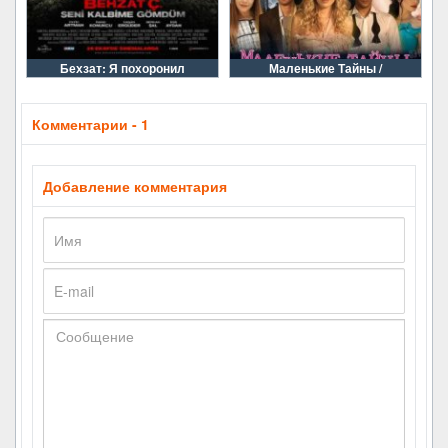
Бехзат: Я похоронил
Маленькие Тайны /
Комментарии - 1
Добавление комментария