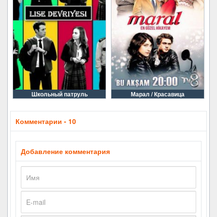
Школьный патруль
Марал / Красавица
Комментарии - 10
Добавление комментария