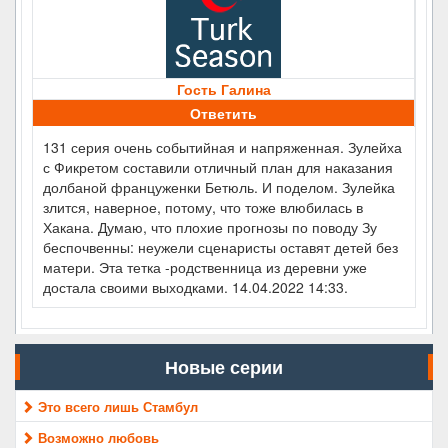
Гость Галина
Ответить
131 серия очень событийная и напряженная. Зулейха
с Фикретом составили отличный план для наказания
долбаной француженки Бетюль. И поделом. Зулейка
злится, наверное, потому, что тоже влюбилась в
Хакана. Думаю, что плохие прогнозы по поводу Зу
беспочвенны: неужели сценаристы оставят детей без
матери. Эта тетка -родственница из деревни уже
достала своими выходками. 14.04.2022 14:33.
Новые серии
Это всего лишь Стамбул
Возможно любовь