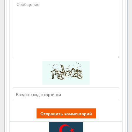
Отправить комментарий