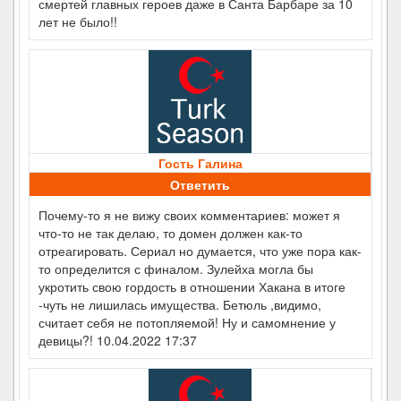
смертей главных героев даже в Санта Барбаре за 10
лет не было!!
Гость Галина
Ответить
Почему-то я не вижу своих комментариев: может я
что-то не так делаю, то домен должен как-то
отреагировать. Сериал но думается, что уже пора как-
то определится с финалом. Зулейха могла бы
укротить свою гордость в отношении Хакана в итоге
-чуть не лишилась имущества. Бетюль ,видимо,
считает себя не потопляемой! Ну и самомнение у
девицы?! 10.04.2022 17:37