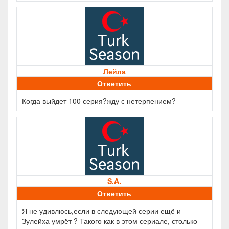
Лейла
Ответить
Когда выйдет 100 серия?жду с нетерпением?
S.A.
Ответить
Я не удивлюсь,если в следующей серии ещё и
Зулейха умрёт ? Такого как в этом сериале, столько