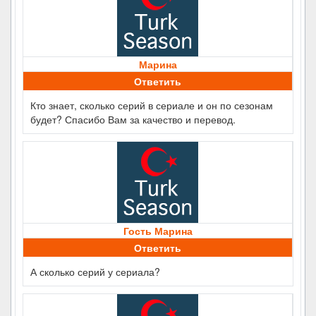
Марина
Ответить
Кто знает, сколько серий в сериале и он по сезонам
будет? Спасибо Вам за качество и перевод.
Гость Марина
Ответить
А сколько серий у сериала?