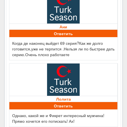
Ани
Ответить
Когда де наконец выйдет 69 серия?Как же долго
готовится,уже не терпится .Нельзя ли по быстрее дать
серию.Очень плохо работаете
Лолита
Ответить
Однако, какой же и Фикрет интересный мужчина!
Прямо хочется его потискать! Ах!