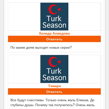
Халида Ахмедова
Ответить
По каким дням выходят новые серии?
Тамара
Ответить
Все будут счастливы. Только очень жаль Елмаза. До
глубины душы. Почему так получилось? Очень жаль.