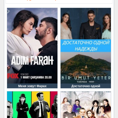
Меня зовут Фарах
Достаточно одной