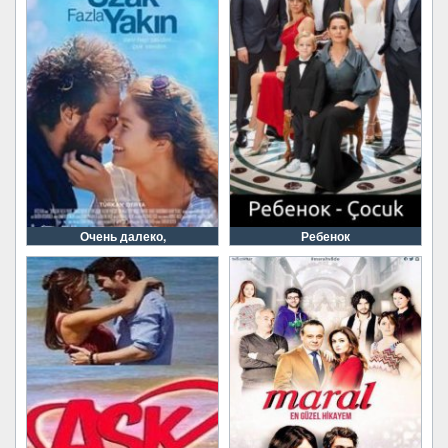
Очень далеко,
Ребенок