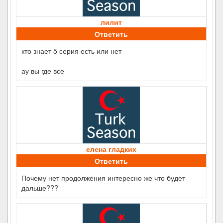
лилит
Ответить
кто знает 5 серия есть или нет
ау вы где все
елена гладких
Ответить
Почему нет продолжения интересно же что будет
дальше???