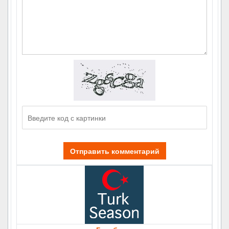
Отправить комментарий