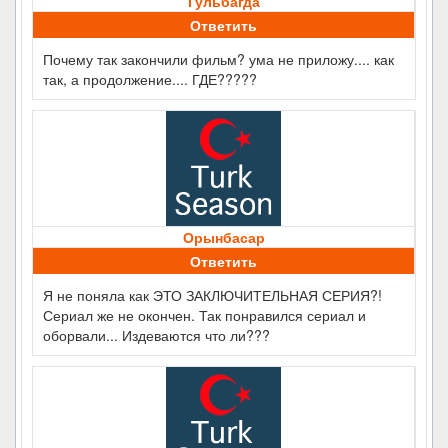
Гульбагда
Ответить
Почему так закончили фильм? ума не приложу.... как
так, а продолжение.... ГДЕ?????
Орынбасар
Ответить
Я не поняла как ЭТО ЗАКЛЮЧИТЕЛЬНАЯ СЕРИЯ?!
Сериал же не окончен. Так понравился сериал и
оборвали... Издеваются что ли???