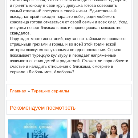
и принять юношу в свой круг, девушка готова совершить
самый отважный поступок в своей жизни. Единственный
выход, который находит пара это побег, ради любимого
красавица готова отказаться от своей семьи и всех благ. Уход
девушки поверг близких в шок и спровоцировал множество
скандалов.
Пару ждет много испытаний, окутанных тайнами из прошлого,
страшными грехами и горем, и во всей этой трагической
истории окажутся запутанными не одно поколение. Сериал
показывает турецкую культуру и передает напряженные
взаимоотношения детей и родителей. Сможет ли пара обрести
счастье и наладить отношения с близкими, смотрите в
сериале «Любовь моя, Алабора»?
Главная
»
Турецкие сериалы
Рекомендуем посмотреть