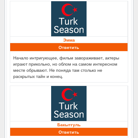
Эмма
Ответить
Начало интригующее, фильм завораживает, актеры
играют прикольно, но облом на самом интересном
месте обрывают. Не поняда там столько не
раскрытых тайн и конец.
Бакытгуль
Ответить