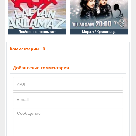
Любовь не понимает
Марал / Красавица
Комментарии - 9
Добавление комментария