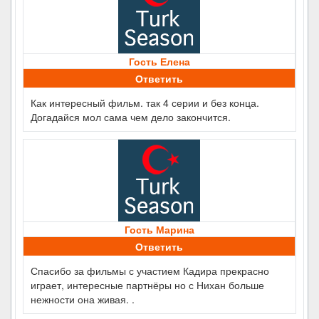
Гость Елена
Ответить
Как интересный фильм. так 4 серии и без конца.
Догадайся мол сама чем дело закончится.
Гость Марина
Ответить
Спасибо за фильмы с участием Кадира прекрасно
играет, интересные партнёры но с Нихан больше
нежности она живая. .