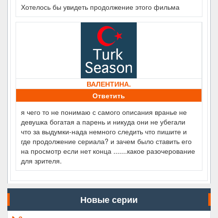
Хотелось бы увидеть продолжение этого фильма
ВАЛЕНТИНА.
Ответить
я чего то не понимаю с самого описания вранье не
девушка богатая а парень и никуда они не убегали
что за выдумки-нада немного следить что пишите и
где продолжение сериала? и зачем было ставить его
на просмотр если нет конца .......какое разочерование
для зрителя.
Новые серии