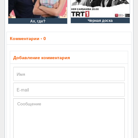
Черная доска
Ах, где?
Комментарии - 0
Добавление комментария