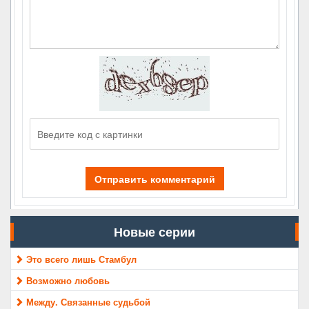
Отправить комментарий
Новые серии
Это всего лишь Стамбул
Возможно любовь
Между. Связанные судьбой