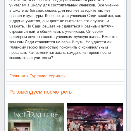
учителем в школу для состоятельных учеников. Все ученики
в школе из богатых семей, для них нет авторитетов, нет
правил и культуры. Конечно, для учеников Сади такой же, как
и другие учителя, они даже не пытаются его слушать и
уважать. Но Сади решает не сдаваться и разными путями
стремится найти общий язык с учениками. Он своим
примером хочет показать ученикам лучшую жизнь. Вместе с
тем сам Сади становится на верный путь. Но удастся ли
главному герою полностью покончить с криминальным
прошлым. Как изменится жизнь каждого из героев после
знакомства с учителем?
Главная
»
Турецкие сериалы
Рекомендуем посмотреть