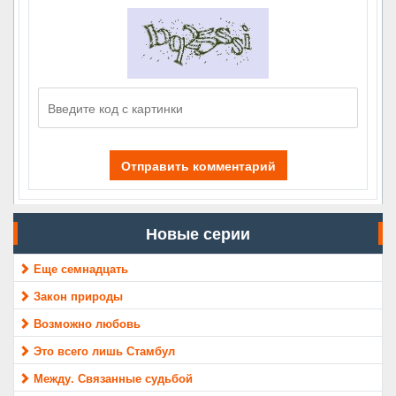
Отправить комментарий
Новые серии
Еще семнадцать
Закон природы
Возможно любовь
Это всего лишь Стамбул
Между. Связанные судьбой