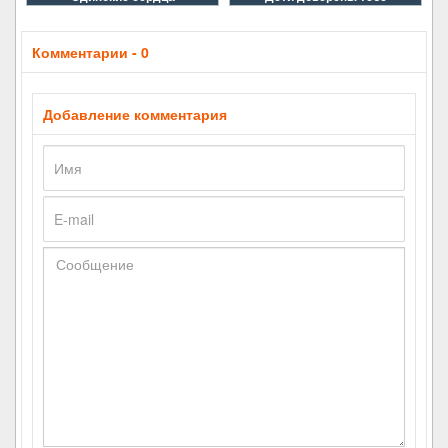
Комментарии - 0
Добавление комментария