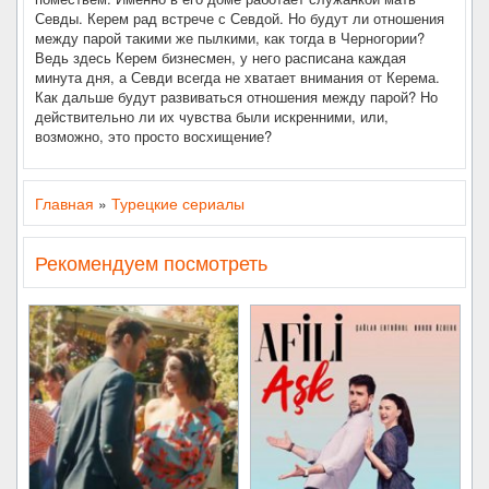
Севды. Керем рад встрече с Севдой. Но будут ли отношения
между парой такими же пылкими, как тогда в Черногории?
Ведь здесь Керем бизнесмен, у него расписана каждая
минута дня, а Севди всегда не хватает внимания от Керема.
Как дальше будут развиваться отношения между парой? Но
действительно ли их чувства были искренними, или,
возможно, это просто восхищение?
Главная
»
Турецкие сериалы
Рекомендуем посмотреть