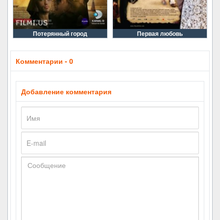
Потерянный город
Первая любовь
Комментарии - 0
Добавление комментария