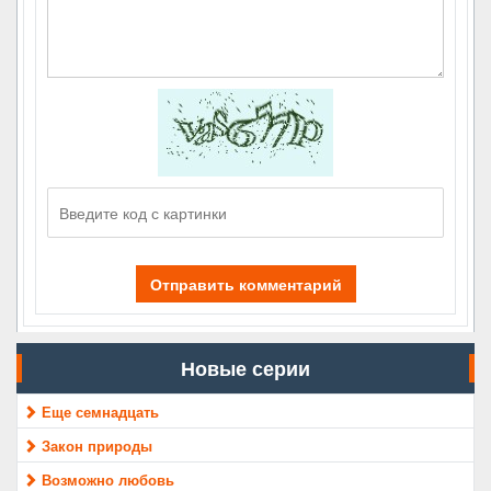
Отправить комментарий
Новые серии
Еще семнадцать
Закон природы
Возможно любовь