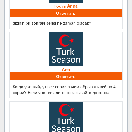
Гость Anna
Ответить
dizinin bir sonraki serisi ne zaman olacak?
Аля
Ответить
Когда уже выйдут все серии,зачем обрывать всё на 4
серии? Если уже начали то показывайте до конца!