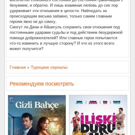
безумием, и обратно. И лишь взаимная любовь до сих пор
удерживает эти отношения в целости. Наблюдать за
происходящим весьма забавно, только самим главным
героям явно не до смеху.
Смогут ли Джан и Айшегуль сохранить свои отношения под
постоянными ударами судьбы и под действием безудержной
помощи доброжелателей? Или главные герои попытаются
что-то изменить в лучшую сторону? И что из этого всего
может получится?
Главная
»
Турецкие сериалы
Рекомендуем посмотреть