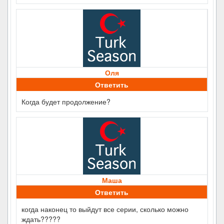
Оля
Ответить
Когда будет продолжение?
Маша
Ответить
когда наконец то выйдут все серии, сколько можно
ждать?????