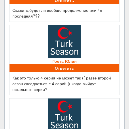
Ответить
Скажите,будет ли вообще продолжение или 4я
последняя???
Гость Юлия
Ответить
Как это только 4 серия не может так (( разве второй
сезон складаеться с 4 серий (( когда выйдут
остальные серии?