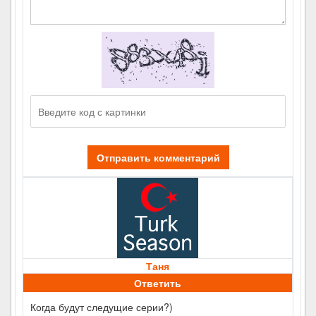
Отправить комментарий
Таня
Ответить
Когда будут следущие серии?)