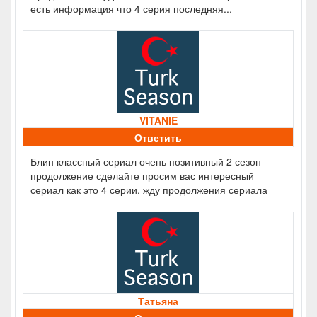
есть информация что 4 серия последняя...
VITANIE
Ответить
Блин классный сериал очень позитивный 2 сезон
продолжение сделайте просим вас интересный
сериал как это 4 серии. жду продолжения сериала
Татьяна