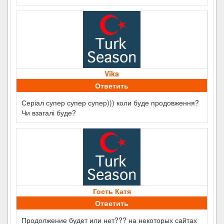
Vika
Ответить
Серіал супер супер супер))) коли буде продовження?
Чи взагалі буде?
Гость Катя
Ответить
Продолжение будет или нет??? на некоторых сайтах