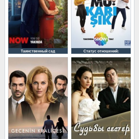
Таинственный сад
Статус отношений: