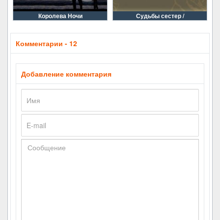
Королева Ночи
Судьбы сестер /
Комментарии - 12
Добавление комментария