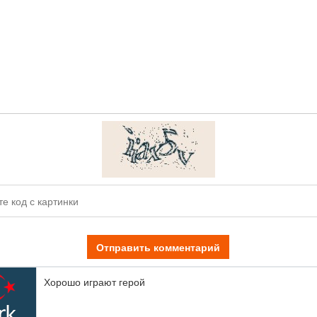
Отправить комментарий
Хорошо играют герой