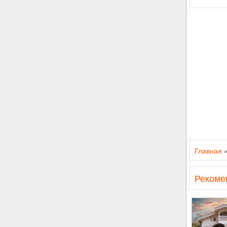
Главная
Рекоме