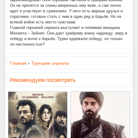
Он не прячется за спины вверенных ему вояк, а сам лично
идет и участвует в сражениях. У него есть верные друзья и
соратники, готовые стать с ним в один ряд в борьбе. Но на
всякой войне есть место чувствам.
Главной героиней сериала выступает и любимая женщина
Мехмета – Зейнеп. Она дает храброму воину надежду, веру в
победу и волю к борьбе. Турки одержали победу, но только
ли численностью?
Главная
»
Турецкие сериалы
Рекомендуем посмотреть