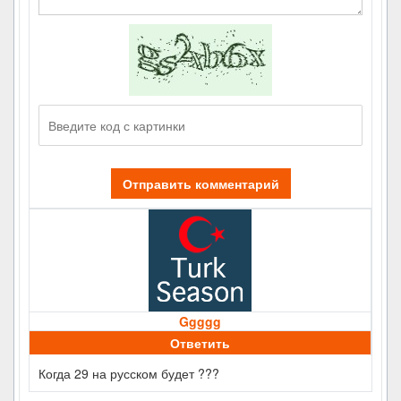
Отправить комментарий
Ggggg
Ответить
Когда 29 на русском будет ???