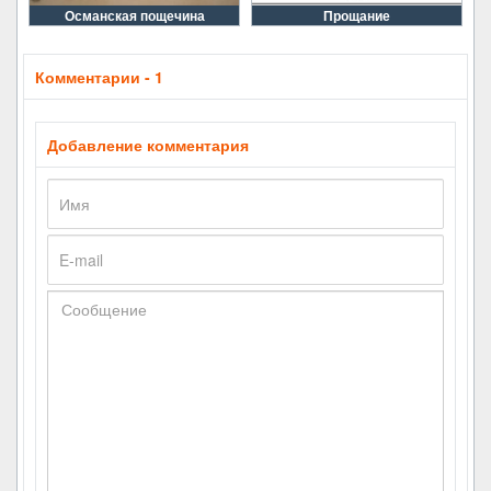
Османская пощечина
Прощание
Комментарии - 1
Добавление комментария